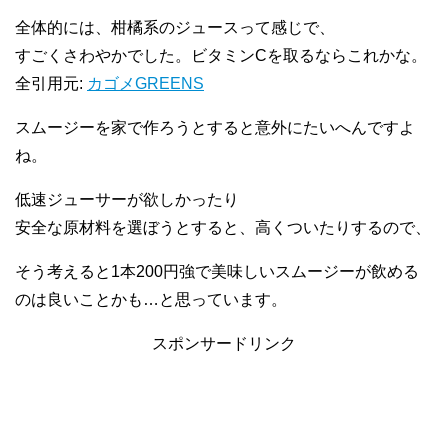
全体的には、柑橘系のジュースって感じで、
すごくさわやかでした。ビタミンCを取るならこれかな。
全引用元:
カゴメGREENS
スムージーを家で作ろうとすると意外にたいへんですよ
ね。
低速ジューサーが欲しかったり
安全な原材料を選ぼうとすると、高くついたりするので、
そう考えると1本200円強で美味しいスムージーが飲める
のは良いことかも…と思っています。
スポンサードリンク