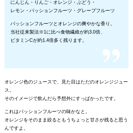
にんじん・りんご・オレンジ・ぶどう・
レモン・パッションフルーツ・グレープフルーツ
パッションフルーツとオレンジの爽やかな香り。
当社従来製法※1に比べ食物繊維が約3.0倍、
ビタミンCが約1.4倍多く残ります。
オレンジ色のジュースで、見た目はただのオレンジジュー
ス。
そのイメージで飲んだら予想外にすっぱかったです。
これはパッションフルーツの味かなと。
オレンジをそのまま絞るともうちょっと甘さが残ると思う
んですよ。