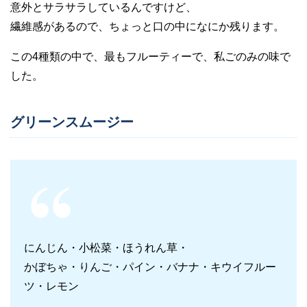
意外とサラサラしているんですけど、
繊維感があるので、ちょっと口の中になにか残ります。
この4種類の中で、最もフルーティーで、私ごのみの味で
した。
グリーンスムージー
にんじん・小松菜・ほうれん草・
かぼちゃ・りんご・パイン・バナナ・キウイフルー
ツ・レモン