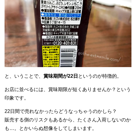
と、いうことで、
賞味期間が22日
というのが特徴的。
お店に並べるには、賞味期限が短くありませんか？という
印象です。
22日間で売れなかったらどうなっちゃうのかしら？
販売する側のリスクもあるから、たくさん入荷しないのか
も…。とかいらぬ想像をしてしまいます。