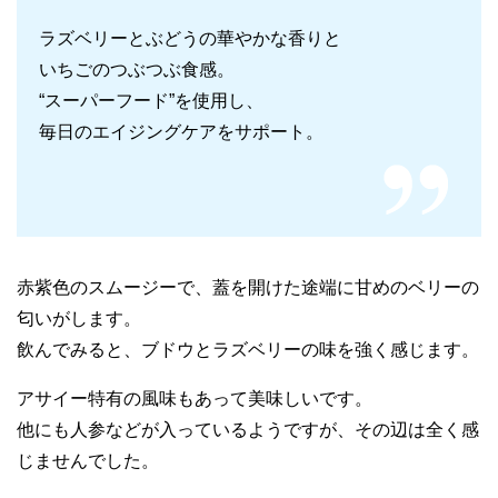
ラズベリーとぶどうの華やかな香りと
いちごのつぶつぶ食感。
“スーパーフード”を使用し、
毎日のエイジングケアをサポート。
赤紫色のスムージーで、蓋を開けた途端に甘めのベリーの
匂いがします。
飲んでみると、ブドウとラズベリーの味を強く感じます。
アサイー特有の風味もあって美味しいです。
他にも人参などが入っているようですが、その辺は全く感
じませんでした。