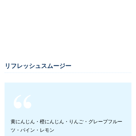
リフレッシュスムージー
黄にんじん・橙にんじん・りんご・グレープフルー
ツ・パイン・レモン