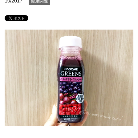
10/2017
健康関連