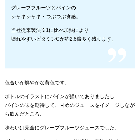
グレープフルーツとパインの
シャキシャキ・つぶつぶ食感。
当社従来製法※1に比べ加熱により
壊れやすいビタミンCが約2.8倍多く残ります。
色合いが鮮やかな黄色です。
ボトルのイラストにパインが描いてありましたし
パインの味を期待して、甘めのジュースをイメージしなが
ら飲んだところ、
味わいは完全にグレープフルーツジュースでした。