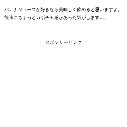
バナナジュースが好きなら美味しく飲めると思いますよ。
後味にちょっとカボチャ感があった気がします…。
スポンサーリンク