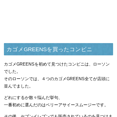
カゴメGREENSを買ったコンビニ
カゴメGREENSを初めて見つけたコンビニは、ローソン
でした。
そのローソンでは、４つのカゴメGREENS全てが店頭に
並んでました。
どれにするか散々悩んだ挙句、
一番初めに選んだのはベリーアサイースムージーです。
その後、セブンイレブンでも販売されているのを見つけま