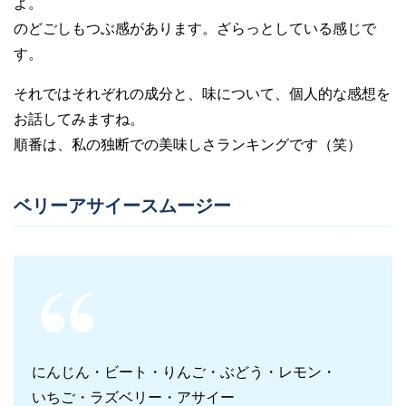
よ。
のどごしもつぶ感があります。ざらっとしている感じで
す。
それではそれぞれの成分と、味について、個人的な感想を
お話してみますね。
順番は、私の独断での美味しさランキングです（笑）
ベリーアサイースムージー
にんじん・ビート・りんご・ぶどう・レモン・
いちご・ラズベリー・アサイー