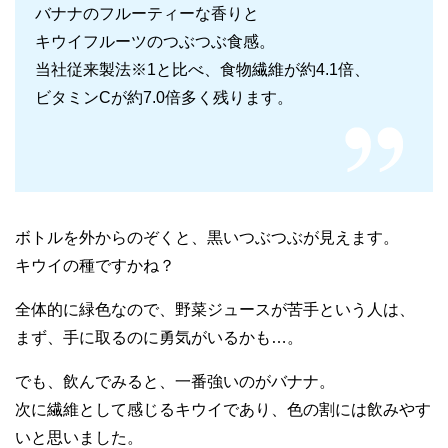
バナナのフルーティーな香りと
キウイフルーツのつぶつぶ食感。
当社従来製法※1と比べ、食物繊維が約4.1倍、
ビタミンCが約7.0倍多く残ります。
ボトルを外からのぞくと、黒いつぶつぶが見えます。
キウイの種ですかね？
全体的に緑色なので、野菜ジュースが苦手という人は、
まず、手に取るのに勇気がいるかも…。
でも、飲んでみると、一番強いのがバナナ。
次に繊維として感じるキウイであり、色の割には飲みやす
いと思いました。