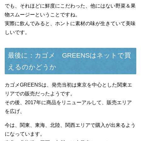
でも、それほどに鮮度にこだわった、他にはない野菜＆果
物スムージーということですね。
実際に飲んでみると、ホントに素材の味が生きていて美味
しいです。
最後に：カゴメ GREENSはネットで買
えるのかどうか
カゴメGREENSは、発売当初は東京を中心とした関東エ
リアでの販売だったようです。
その後、2017年に商品をリニューアルして、販売エリア
を広げ、
今は、関東、東海、北陸、関西エリアで購入が出来るよう
になっています。