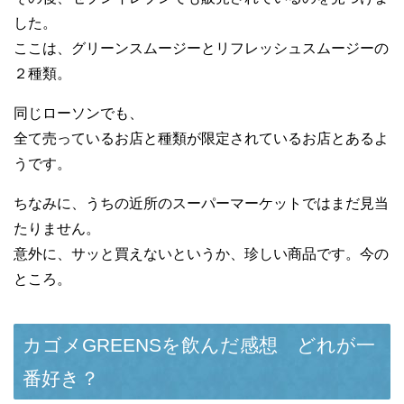
した。
ここは、グリーンスムージーとリフレッシュスムージーの
２種類。
同じローソンでも、
全て売っているお店と種類が限定されているお店とあるよ
うです。
ちなみに、うちの近所のスーパーマーケットではまだ見当
たりません。
意外に、サッと買えないというか、珍しい商品です。今の
ところ。
カゴメGREENSを飲んだ感想 どれが一
番好き？