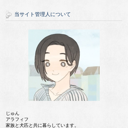
当サイト管理人について
じゅん
アラフィフ
家族と犬匹と共に暮らしています。