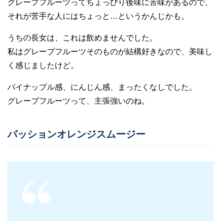
グレープフルーツってちょっぴり後味に苦味があるので、
それが苦手な人にはちょっと…というかんじかも。
うちの長女は、これは飲めませんでした。
私はグレープフルーツそのものが結構好きなので、美味し
く感じましたけど。
パイナップル感、にんじん感、まったくなしでした。
グレープフルーツって、主張強いのね。
パッションオレンジスムージー