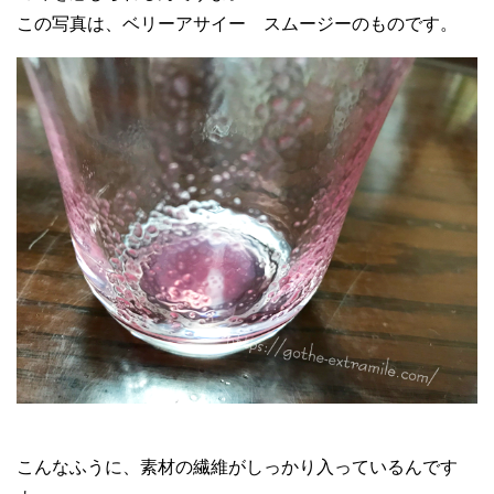
この写真は、ベリーアサイー スムージーのものです。
こんなふうに、素材の繊維がしっかり入っているんです