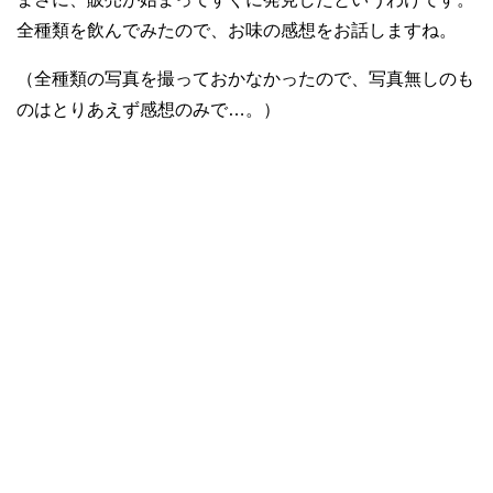
全種類を飲んでみたので、お味の感想をお話しますね。
（全種類の写真を撮っておかなかったので、写真無しのも
のはとりあえず感想のみで…。）