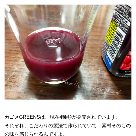
カゴメGREENSは、現在4種類が発売されています。
それぞれ、こだわりの製法で作られていて、素材そのもの
の味を感じられるんですよ。