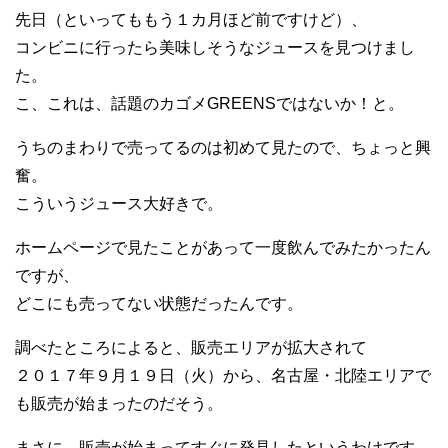
先日（といってももう１カ月ほど前ですけど）、
コンビニに行ったら美味しそうなジュースを見つけまし
た。
こ、これは、話題のカゴメGREENSではないか！と。
うちのまわりで売ってるのは初めて見たので、ちょっと興
奮。
こういうジュース大好きで。
ホームページで見たことがあって一度飲んでみたかったん
ですが、
どこにも売ってない状態だったんです。
調べたところによると、販売エリアが拡大されて
２０１７年９月１９日（火）から、名古屋・北陸エリアで
も販売が始まったのだそう。
まさに、販売が始まってすぐに発見したというわけです。